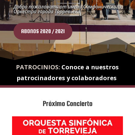
Добро пожаловать от имени Симфонического
Оркестра города Торревьеха
ABONOS 2020 / 2021
PATROCINIOS:
Conoce a nuestros
patrocinadores y colaboradores
Próximo Concierto