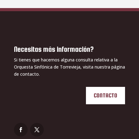
Necesitas más información?
Si tienes que hacernos alguna consulta relativa a la
Orquesta Sinfónica de Torrevieja, visita nuestra página
de contacto.
CONTACTO