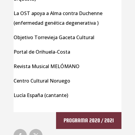
La OST apoya a Alma contra Duchenne
(enfermedad genética degenerativa )
Objetivo Torrevieja Gaceta Cultural
Portal de Orihuela-Costa
Revista Musical MELÓMANO
Centro Cultural Noruego
Lucía España (cantante)
PROGRAMA 2020 / 2021