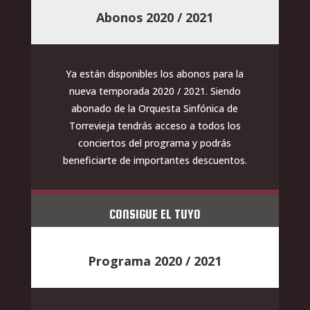
Abonos 2020 / 2021
Ya están disponibles los abonos para la
nueva temporada 2020 / 2021. Siendo
abonado de la Orquesta Sinfónica de
Torrevieja tendrás acceso a todos los
conciertos del programa y podrás
beneficiarte de importantes descuentos.
CONSIGUE EL TUYO
Programa 2020 / 2021