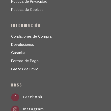
Política de Privacidad
Política de Cookies
INFORMACIÓN
Condiciones de Compra
Devoluciones
Garantía
Formas de Pago
Gastos de Envío
RRSS
Facebook

Instagram
