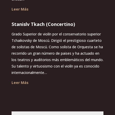
Leer Más
Stanislv Tkach (Concertino)
Grado Superior de violín por el conservatorio superior
Tchaikovsky de Moscú. Dirigió el prestigioso cuarteto
de solistas de Moscú. Como solista de Orquesta se ha
recorrido un gran número de paises y ha actuado en
los teatros y auditorios más emblemáticos del mundo.
Su talento y virtuosismo con el violín ya es conocido
internacionalmente…
Leer Más