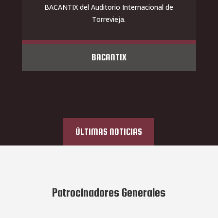
BACANTIX del Auditorio Internacional de
Torrevieja.
BACANTIX
ÚLTIMAS NOTICIAS
Patrocinadores Generales