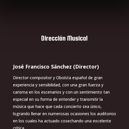
Dirección Musical
José Francisco Sánchez (Director)
Director-compositor y Oboísta español de gran
experiencia y sensibilidad, con una gran fuerza y
carisma en los escenarios y con un sentimiento tan
especial en su forma de entender y transmitir la
música que hace que cada concierto sea único,
logrando llenar en numerosas ocasiones los auditorios
en los cuales ha actuado cosechando una excelente
crítica…