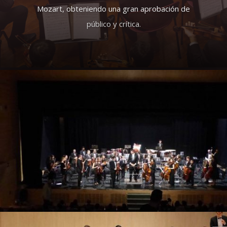
Mozart, obteniendo una gran aprobación de
público y crítica.