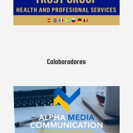
Colaboradores