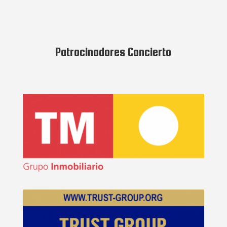
Patrocinadores Concierto