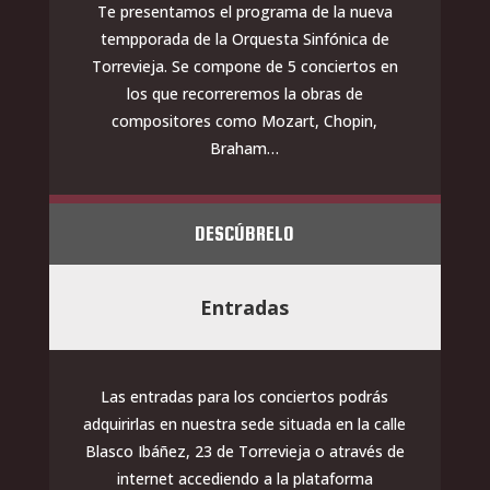
Te presentamos el programa de la nueva
tempporada de la Orquesta Sinfónica de
Torrevieja. Se compone de 5 conciertos en
los que recorreremos la obras de
compositores como Mozart, Chopin,
Braham…
DESCÚBRELO
Entradas
Las entradas para los conciertos podrás
adquirirlas en nuestra sede situada en la calle
Blasco Ibáñez, 23 de Torrevieja o através de
internet accediendo a la plataforma