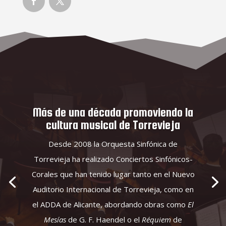
Más de una década promoviendo la
cultura musical de Torrevieja
Desde 2008 la Orquesta Sinfónica de
Torrevieja ha realizado Conciertos Sinfónicos-
Corales que han tenido lugar tanto en el Nuevo
Auditorio Internacional de Torrevieja, como en
el ADDA de Alicante, abordando obras como
El
Mesías
de G. F. Haendel o el
Réquiem
de