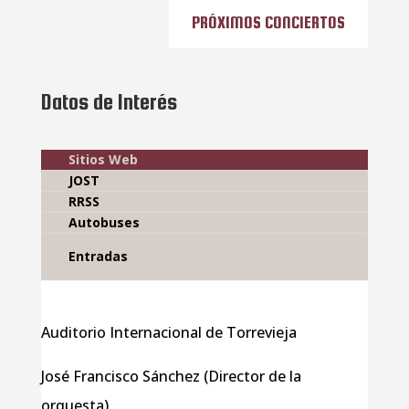
PRÓXIMOS CONCIERTOS
Datos de Interés
Sitios Web
JOST
RRSS
Autobuses
Entradas
Auditorio Internacional de Torrevieja
José Francisco Sánchez (Director de la
orquesta)