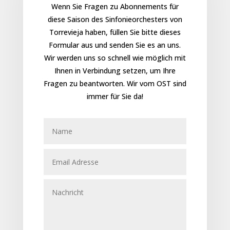
Wenn Sie Fragen zu Abonnements für
diese Saison des Sinfonieorchesters von
Torrevieja haben, füllen Sie bitte dieses
Formular aus und senden Sie es an uns.
Wir werden uns so schnell wie möglich mit
Ihnen in Verbindung setzen, um Ihre
Fragen zu beantworten. Wir vom OST sind
immer für Sie da!