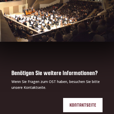
Benötigen Sie weitere Informationen?
Wenn Sie Fragen zum OST haben, besuchen Sie bitte
unsere Kontaktseite.
KONTAKTSEITE