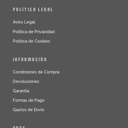
POLÍTICA LEGAL
Aviso Legal
Política de Privacidad
Política de Cookies
INFORMACIÓN
Condiciones de Compra
Devoluciones
Garantía
Formas de Pago
Gastos de Envío
RRSS