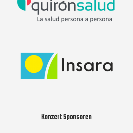
Konzert Sponsoren