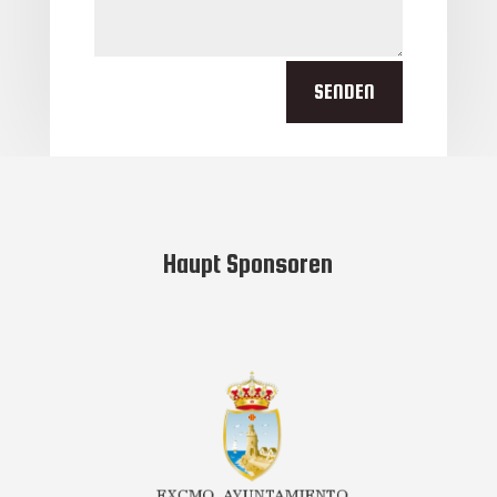
SENDEN
Haupt Sponsoren