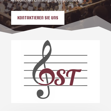
erheblichen Ermäßigungen profitieren.
KONTAKTIEREN SIE UNS