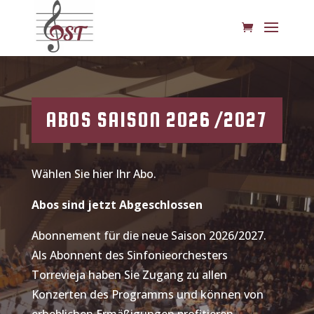
ABOS SAISON 2026 /2027
Wählen Sie hier Ihr Abo.
Abos sind jetzt Abgeschlossen
Abonnement für die neue Saison 2026/2027.
Als Abonnent des Sinfonieorchesters
Torrevieja haben Sie Zugang zu allen
Konzerten des Programms und können von