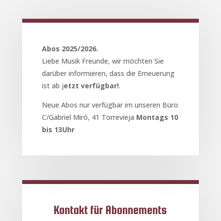
Abos 2025/2026.
Liebe Musik Freunde, wir möchten Sie
darüber informieren, dass die Erneuerung
ist ab j
etzt verfügbar!
.
Neue Abos nur verfügbar im unseren Büro
C/Gabriel Miró, 41 Torrevieja
Montags 10
bis 13Uhr
Kontakt für Abonnements