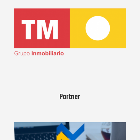
Partner