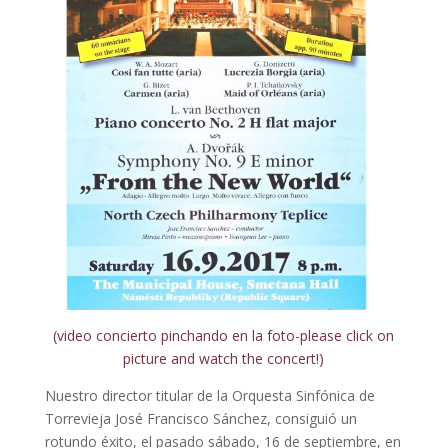
(video concierto pinchando en la foto-please click on
picture and watch the concert!)
Nuestro director titular de la Orquesta Sinfónica de
Torrevieja José Francisco Sánchez, consiguió un
rotundo éxito, el pasado sábado, 16 de septiembre, en