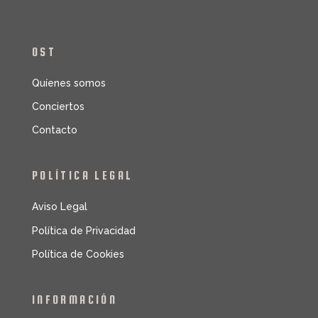
OST
Quíenes somos
Conciertos
Contacto
POLÍTICA LEGAL
Aviso Legal
Política de Privacidad
Política de Cookies
INFORMACIÓN