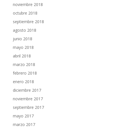
noviembre 2018
octubre 2018
septiembre 2018
agosto 2018
junio 2018
mayo 2018
abril 2018
marzo 2018
febrero 2018
enero 2018
diciembre 2017
noviembre 2017
septiembre 2017
mayo 2017
marzo 2017