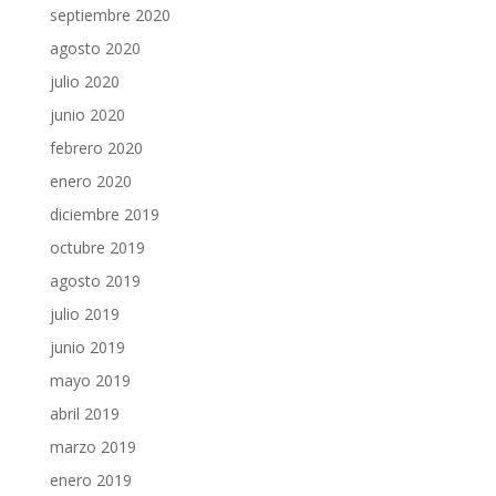
septiembre 2020
agosto 2020
julio 2020
junio 2020
febrero 2020
enero 2020
diciembre 2019
octubre 2019
agosto 2019
julio 2019
junio 2019
mayo 2019
abril 2019
marzo 2019
enero 2019