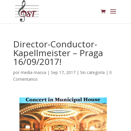
Director-Conductor-
Kapellmeister – Praga
16/09/2017!
por
media massa
|
Sep 17, 2017
|
Sin categoría
|
0
Comentarios