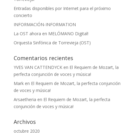
Entradas disponibles por Internet para el próximo
concierto
INFORMACIÓN-INFORMATION
La OST ahora en MELÓMANO Digital!
Orquesta Sinfónica de Torrevieja (OST)
Comentarios recientes
YVES VAN CATTENDYCK
en
El Requiem de Mozart, la
perfecta conjunción de voces y música!
Mark
en
El Requiem de Mozart, la perfecta conjunción
de voces y música!
Arsaetheria
en
El Requiem de Mozart, la perfecta
conjunción de voces y música!
Archivos
octubre 2020