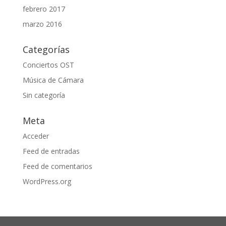
febrero 2017
marzo 2016
Categorías
Conciertos OST
Música de Cámara
Sin categoría
Meta
Acceder
Feed de entradas
Feed de comentarios
WordPress.org