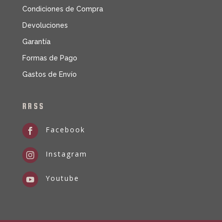
Condiciones de Compra
Devoluciones
Garantía
Formas de Pago
Gastos de Envío
RRSS
Facebook

Instagram

Youtube
