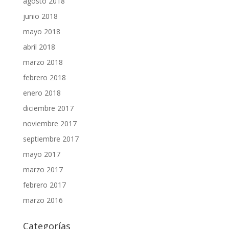
agosto 2018
junio 2018
mayo 2018
abril 2018
marzo 2018
febrero 2018
enero 2018
diciembre 2017
noviembre 2017
septiembre 2017
mayo 2017
marzo 2017
febrero 2017
marzo 2016
Categorías