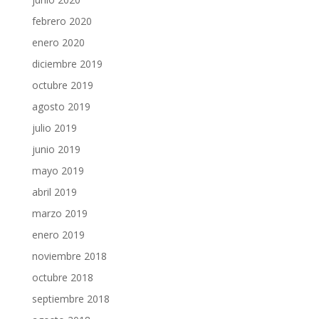
febrero 2020
enero 2020
diciembre 2019
octubre 2019
agosto 2019
julio 2019
junio 2019
mayo 2019
abril 2019
marzo 2019
enero 2019
noviembre 2018
octubre 2018
septiembre 2018