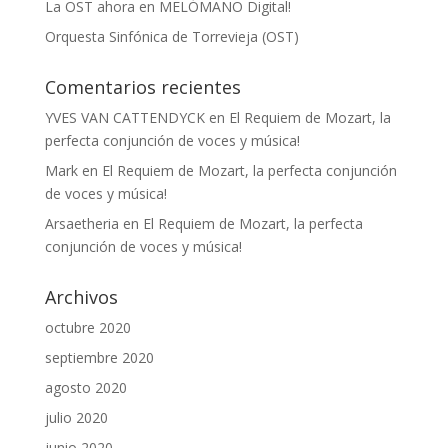
La OST ahora en MELÓMANO Digital!
Orquesta Sinfónica de Torrevieja (OST)
Comentarios recientes
YVES VAN CATTENDYCK
en
El Requiem de Mozart, la
perfecta conjunción de voces y música!
Mark
en
El Requiem de Mozart, la perfecta conjunción
de voces y música!
Arsaetheria
en
El Requiem de Mozart, la perfecta
conjunción de voces y música!
Archivos
octubre 2020
septiembre 2020
agosto 2020
julio 2020
junio 2020