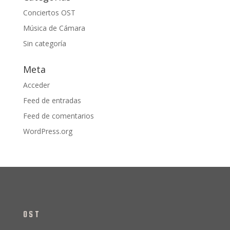
Conciertos OST
Música de Cámara
Sin categoría
Meta
Acceder
Feed de entradas
Feed de comentarios
WordPress.org
OST