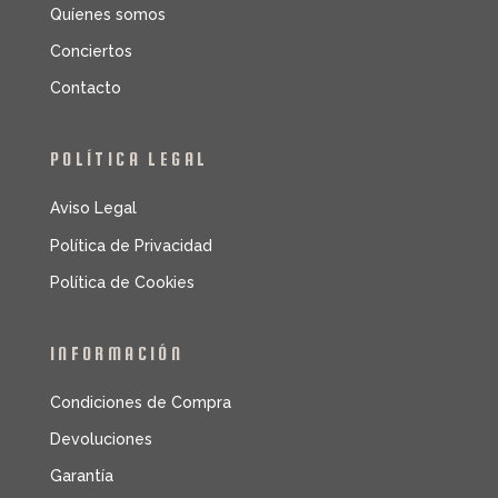
Quíenes somos
Conciertos
Contacto
POLÍTICA LEGAL
Aviso Legal
Política de Privacidad
Política de Cookies
INFORMACIÓN
Condiciones de Compra
Devoluciones
Garantía